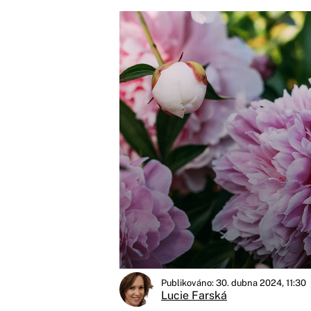
Publikováno: 30. dubna 2024, 11:30
Lucie Farská