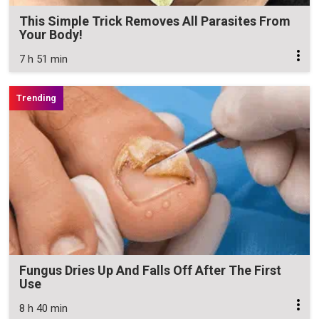
This Simple Trick Removes All Parasites From
Your Body!
7 h 51 min
Fungus Dries Up And Falls Off After The First
Use
8 h 40 min