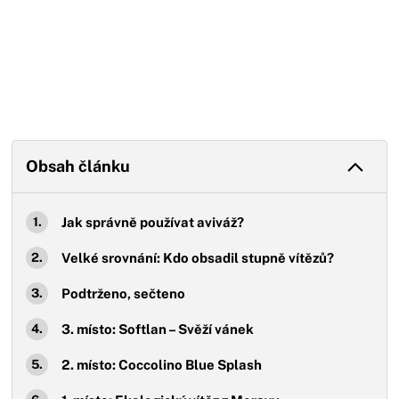
Obsah článku
Jak správně používat aviváž?
Velké srovnání: Kdo obsadil stupně vítězů?
Podtrženo, sečteno
3. místo: Softlan – Svěží vánek
2. místo: Coccolino Blue Splash