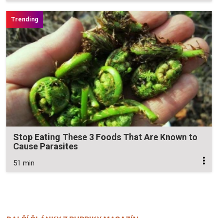
Stop Eating These 3 Foods That Are Known to
Cause Parasites
51 min
Zavřít reklamu
Zavřít reklamu