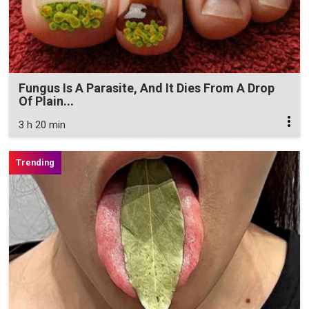
Fungus Is A Parasite, And It Dies From A Drop
Of Plain...
3 h 20 min