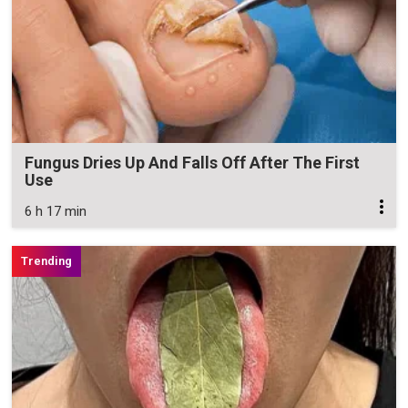
Fungus Dries Up And Falls Off After The First
Use
6 h 17 min