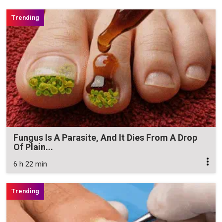
Fungus Is A Parasite, And It Dies From A Drop
Of Plain...
6 h 22 min