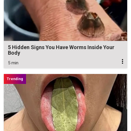
5 Hidden Signs You Have Worms Inside Your
Body
5 min