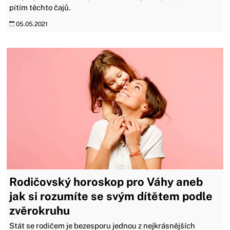
pitím těchto čajů.
05.05.2021
Rodičovský horoskop pro Váhy aneb
jak si rozumíte se svým dítětem podle
zvěrokruhu
Stát se rodičem je bezesporu jednou z nejkrásnějších