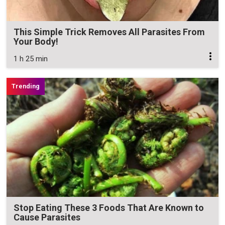
This Simple Trick Removes All Parasites From
Your Body!
1 h 25 min
Stop Eating These 3 Foods That Are Known to
Cause Parasites