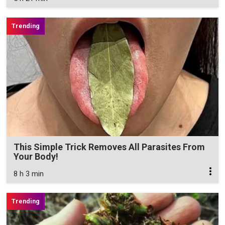
This Simple Trick Removes All Parasites From
Your Body!
8 h 3 min