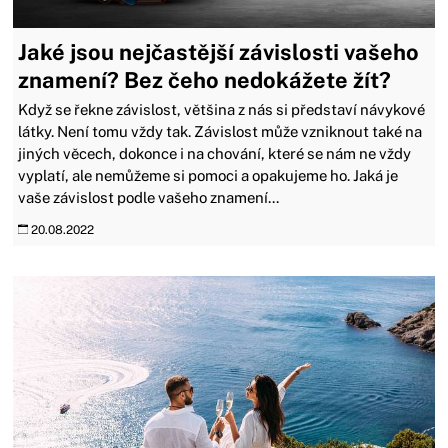
Jaké jsou nejčastější závislosti vašeho
znamení? Bez čeho nedokážete žít?
Když se řekne závislost, většina z nás si představí návykové
látky. Není tomu vždy tak. Závislost může vzniknout také na
jiných věcech, dokonce i na chování, které se nám ne vždy
vyplatí, ale nemůžeme si pomoci a opakujeme ho. Jaká je
vaše závislost podle vašeho znamení...
20.08.2022