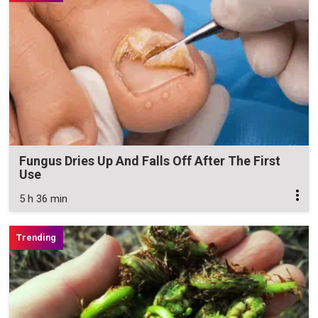
Fungus Dries Up And Falls Off After The First
Use
5 h 36 min