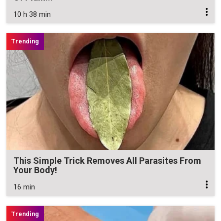
10 h 38 min
This Simple Trick Removes All Parasites From
Your Body!
16 min