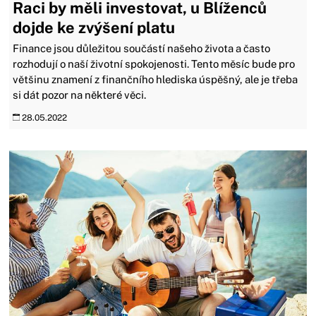
Raci by měli investovat, u Blíženců
dojde ke zvýšení platu
Finance jsou důležitou součástí našeho života a často
rozhodují o naší životní spokojenosti. Tento měsíc bude pro
většinu znamení z finančního hlediska úspěšný, ale je třeba
si dát pozor na některé věci.
28.05.2022