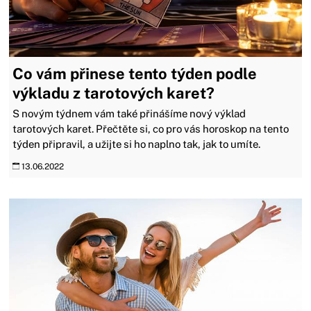
Co vám přinese tento týden podle
výkladu z tarotových karet?
S novým týdnem vám také přinášíme nový výklad
tarotových karet. Přečtěte si, co pro vás horoskop na tento
týden připravil, a užijte si ho naplno tak, jak to umíte.
13.06.2022