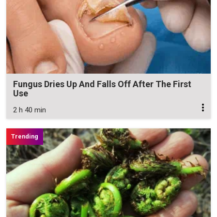
Fungus Dries Up And Falls Off After The First
Use
2 h 40 min