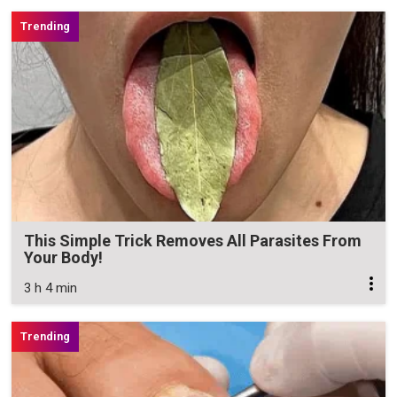
This Simple Trick Removes All Parasites From
Your Body!
3 h 4 min