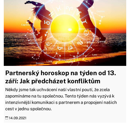
Partnerský horoskop na týden od 13.
září: Jak předcházet konfliktům
Někdy jsme tak uchvácení naší vlastní poutí, že zcela
zapomínáme na tu společnou. Tento týden nás vyzývá k
intenzivnější komunikaci s partnerem a propojení našich
cest v jednu společnou.
14.09.2021