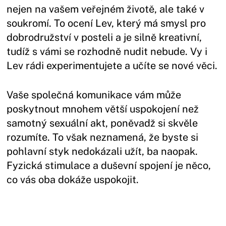
nejen na vašem veřejném životě, ale také v
soukromí. To ocení Lev, který má smysl pro
dobrodružství v posteli a je silně kreativní,
tudíž s vámi se rozhodně nudit nebude. Vy i
Lev rádi experimentujete a učíte se nové věci.
Vaše společná komunikace vám může
poskytnout mnohem větší uspokojení než
samotný sexuální akt, poněvadž si skvěle
rozumíte. To však neznamená, že byste si
pohlavní styk nedokázali užít, ba naopak.
Fyzická stimulace a duševní spojení je něco,
co vás oba dokáže uspokojit.