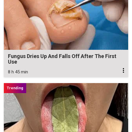
Fungus Dries Up And Falls Off After The First
Use
8 h 45 min