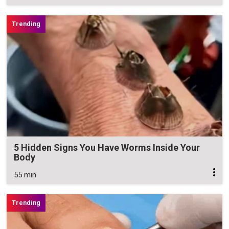
5 Hidden Signs You Have Worms Inside Your
Body
55 min