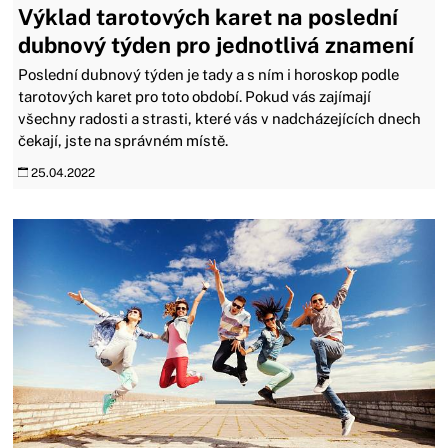
Výklad tarotových karet na poslední
dubnový týden pro jednotlivá znamení
Poslední dubnový týden je tady a s ním i horoskop podle
tarotových karet pro toto období. Pokud vás zajímají
všechny radosti a strasti, které vás v nadcházejících dnech
čekají, jste na správném místě.
25.04.2022