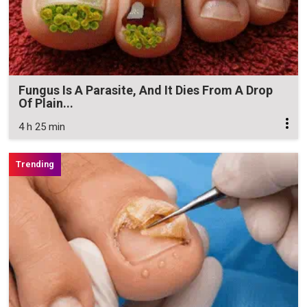
Fungus Is A Parasite, And It Dies From A Drop
Of Plain...
4 h 25 min