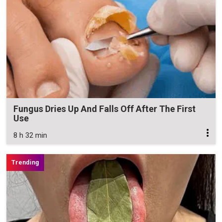
Fungus Dries Up And Falls Off After The First
Use
8 h 32 min