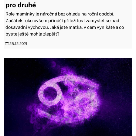
pro druhé
Role maminky je náročná bez ohledu na roční období.
Začátek roku ovšem přináší příležitost zamyslet se nad
dosavadní výchovou. Jaká jste matka, v čem vynikáte a co
byste ještě mohla zlepšit?
25.12.2021