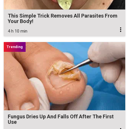
This Simple Trick Removes All Parasites From
Your Body!
4 h 10 min
Fungus Dries Up And Falls Off After The First
Use