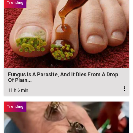
Fungus Is A Parasite, And It Dies From A Drop
Of Plain...
11 h 6 min