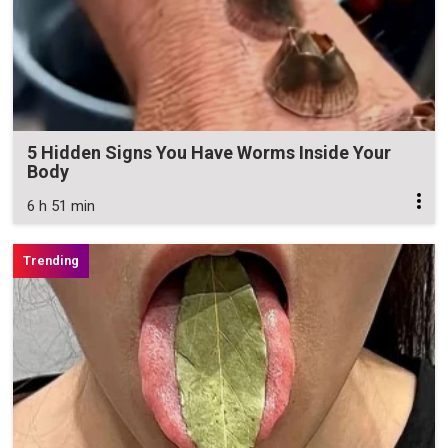
5 Hidden Signs You Have Worms Inside Your
Body
6 h 51 min