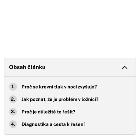
Obsah článku
Proč se krevní tlak v noci zvyšuje?
Jak poznat, že je problém v ložnici?
Proč je důležité to řešit?
Diagnostika a cesta k řešení