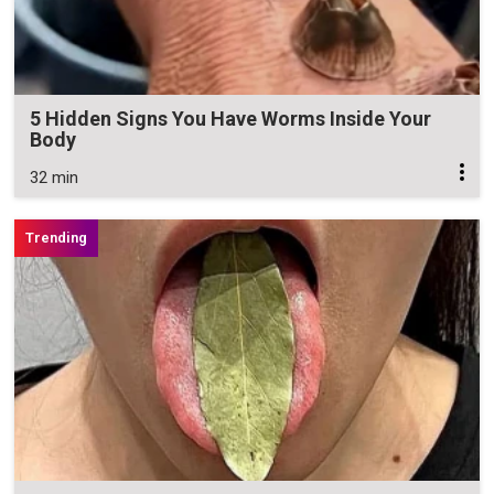
5 Hidden Signs You Have Worms Inside Your
Body
32 min