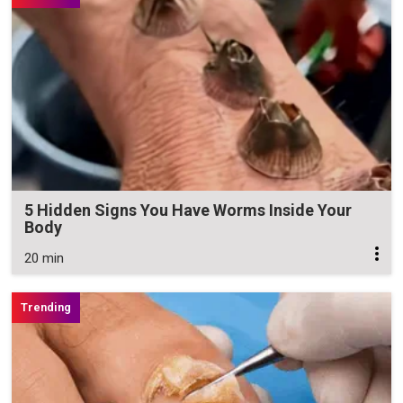
5 Hidden Signs You Have Worms Inside Your
Body
20 min