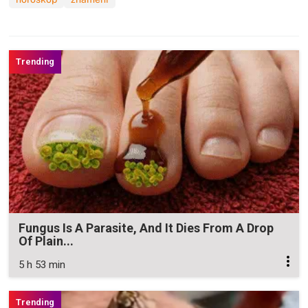
Fungus Is A Parasite, And It Dies From A Drop
Of Plain...
5 h 53 min