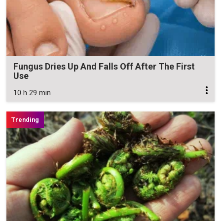
Fungus Dries Up And Falls Off After The First
Use
10 h 29 min