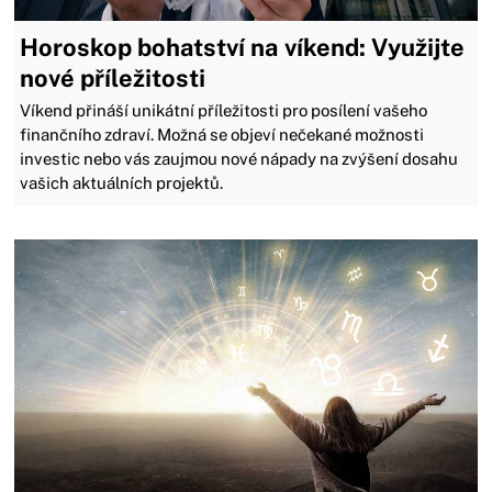
Horoskop bohatství na víkend: Využijte
nové příležitosti
Víkend přináší unikátní příležitosti pro posílení vašeho
finančního zdraví. Možná se objeví nečekané možnosti
investic nebo vás zaujmou nové nápady na zvýšení dosahu
vašich aktuálních projektů.