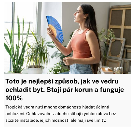
Toto je nejlepší způsob, jak ve vedru
ochladit byt. Stojí pár korun a funguje
100%
Tropická vedra nutí mnoho domácností hledat účinné
ochlazení. Ochlazovače vzduchu slibují rychlou úlevu bez
složité instalace, jejich možnosti ale mají své limity.