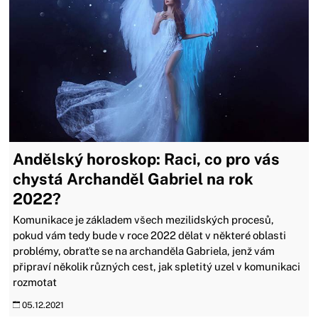
Andělský horoskop: Raci, co pro vás
chystá Archanděl Gabriel na rok
2022?
Komunikace je základem všech mezilidských procesů,
pokud vám tedy bude v roce 2022 dělat v některé oblasti
problémy, obraťte se na archanděla Gabriela, jenž vám
připraví několik různých cest, jak spletitý uzel v komunikaci
rozmotat
05.12.2021