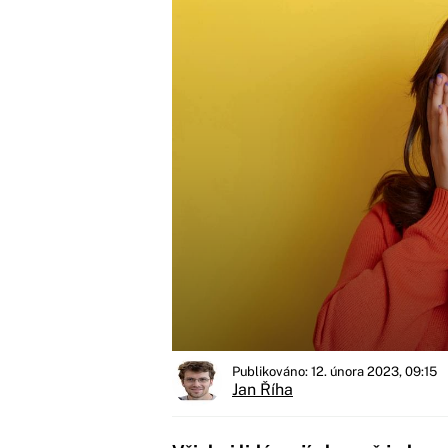
Publikováno: 12. února 2023, 09:15
Jan Říha