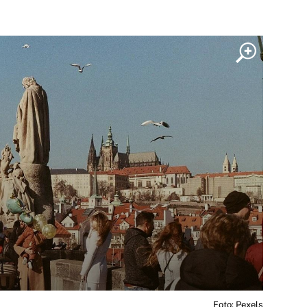
Foto: Pexels