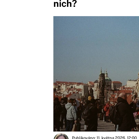
nich?
Publikováno: 11. května 2026, 12:00