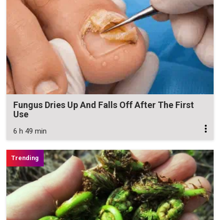
Fungus Dries Up And Falls Off After The First
Use
6 h 49 min