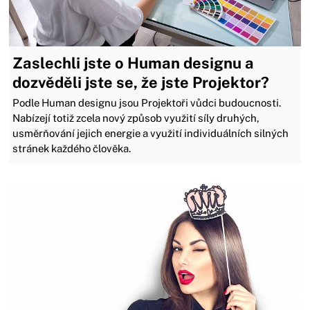
Zaslechli jste o Human designu a
dozvěděli jste se, že jste Projektor?
Podle Human designu jsou Projektoři vůdci budoucnosti.
Nabízejí totiž zcela nový způsob využití síly druhých,
usměrňování jejich energie a využití individuálních silných
stránek každého člověka.