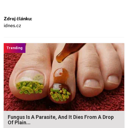
Zdroj článku:
idnes.cz
Fungus Is A Parasite, And It Dies From A Drop
Of Plain...