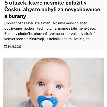
5 otázek, které nesmíte položit v
Česku, abyste nebyli za nevychovance
a burany
Společnost se neustále mění. Nosíme nové oblečení,
používáme moderní technologie, máme stále méně času.
Základy slušného chování a zejména pak základy slušné
konverzace ale zůstávají již několik desítek let stejné.
24.11.2023