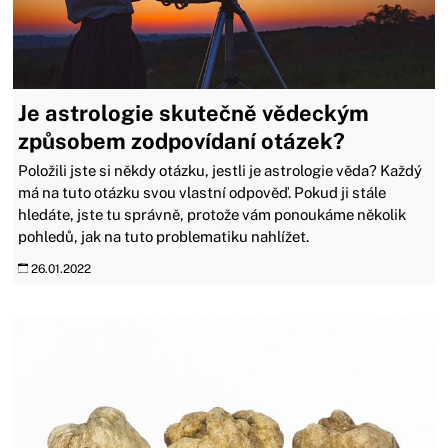
Je astrologie skutečně vědeckým
způsobem zodpovídaní otázek?
Položili jste si někdy otázku, jestli je astrologie věda? Každý
má na tuto otázku svou vlastní odpověď. Pokud ji stále
hledáte, jste tu správně, protože vám ponoukáme několik
pohledů, jak na tuto problematiku nahlížet.
26.01.2022