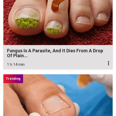
Fungus Is A Parasite, And It Dies From A Drop
Of Plain...
1 h 14 min