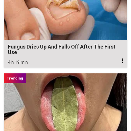
Fungus Dries Up And Falls Off After The First
Use
4 h 19 min