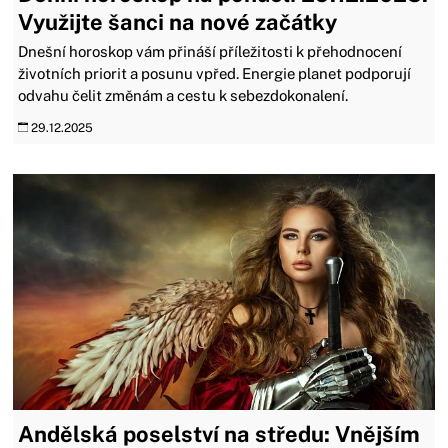
Využijte šanci na nové začátky
Dnešní horoskop vám přináší příležitosti k přehodnocení
životních priorit a posunu vpřed. Energie planet podporují
odvahu čelit změnám a cestu k sebezdokonalení.
29.12.2025
Andělská poselství na středu: Vnějším