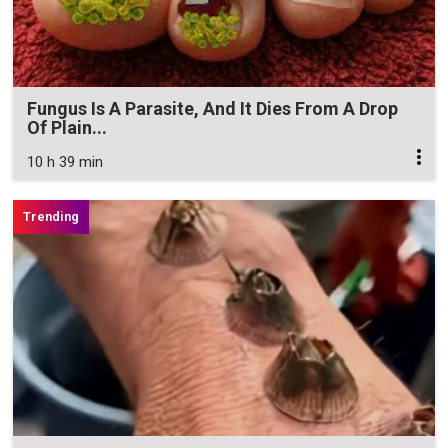
Fungus Is A Parasite, And It Dies From A Drop
Of Plain...
10 h 39 min