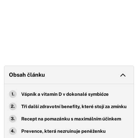
Obsah článku
Vápník a vitamín D v dokonalé symbióze
Tři další zdravotní benefity, které stojí za zmínku
Recept na pomazánku s maximálním účinkem
Prevence, která nezruinuje peněženku