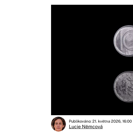
Publikováno: 21. května 2026, 16:00
Lucie Němcová