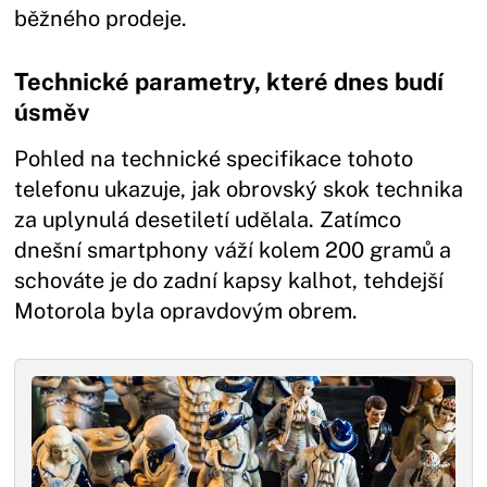
běžného prodeje.
Technické parametry, které dnes budí
úsměv
Pohled na technické specifikace tohoto
telefonu ukazuje, jak obrovský skok technika
za uplynulá desetiletí udělala. Zatímco
dnešní smartphony váží kolem 200 gramů a
schováte je do zadní kapsy kalhot, tehdejší
Motorola byla opravdovým obrem.