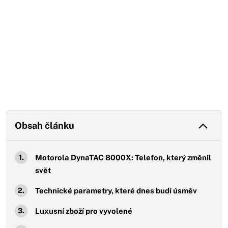
Obsah článku
Motorola DynaTAC 8000X: Telefon, který změnil
svět
Technické parametry, které dnes budí úsměv
Luxusní zboží pro vyvolené