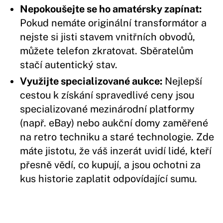
Nepokoušejte se ho amatérsky zapínat:
Pokud nemáte originální transformátor a
nejste si jisti stavem vnitřních obvodů,
můžete telefon zkratovat. Sběratelům
stačí autentický stav.
Využijte specializované aukce:
Nejlepší
cestou k získání spravedlivé ceny jsou
specializované mezinárodní platformy
(např. eBay) nebo aukční domy zaměřené
na retro techniku a staré technologie. Zde
máte jistotu, že váš inzerát uvidí lidé, kteří
přesně vědí, co kupují, a jsou ochotni za
kus historie zaplatit odpovídající sumu.