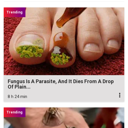
Fungus Is A Parasite, And It Dies From A Drop
Of Plain...
8 h 24 min