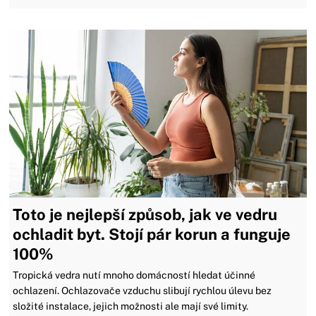
Toto je nejlepší způsob, jak ve vedru
ochladit byt. Stojí pár korun a funguje
100%
Tropická vedra nutí mnoho domácností hledat účinné
ochlazení. Ochlazovače vzduchu slibují rychlou úlevu bez
složité instalace, jejich možnosti ale mají své limity.