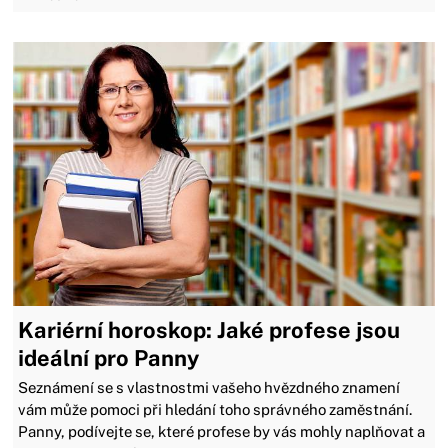
Kariérní horoskop: Jaké profese jsou
ideální pro Panny
Seznámení se s vlastnostmi vašeho hvězdného znamení
vám může pomoci při hledání toho správného zaměstnání.
Panny, podívejte se, které profese by vás mohly naplňovat a