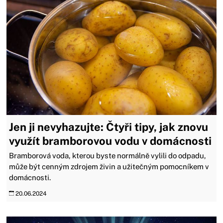
Jen ji nevyhazujte: Čtyři tipy, jak znovu
využít bramborovou vodu v domácnosti
Bramborová voda, kterou byste normálně vylili do odpadu,
může být cenným zdrojem živin a užitečným pomocníkem v
domácnosti.
20.06.2024