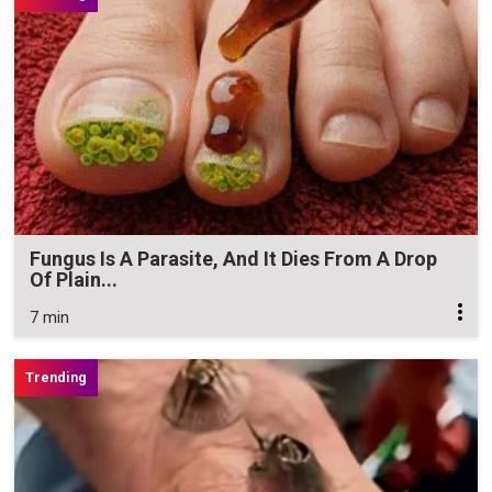
Fungus Is A Parasite, And It Dies From A Drop
Of Plain...
7 min