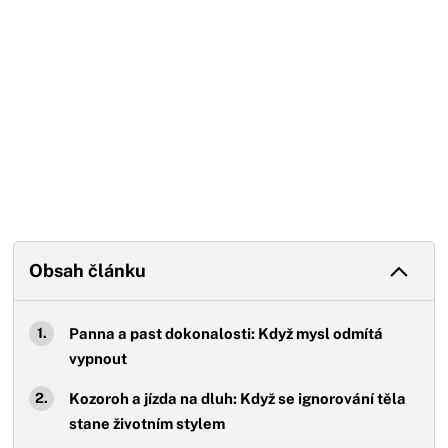
Obsah článku
Panna a past dokonalosti: Když mysl odmítá
vypnout
Kozoroh a jízda na dluh: Když se ignorování těla
stane životním stylem