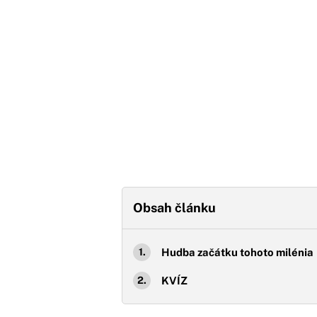
Obsah článku
Hudba začátku tohoto milénia
KVÍZ