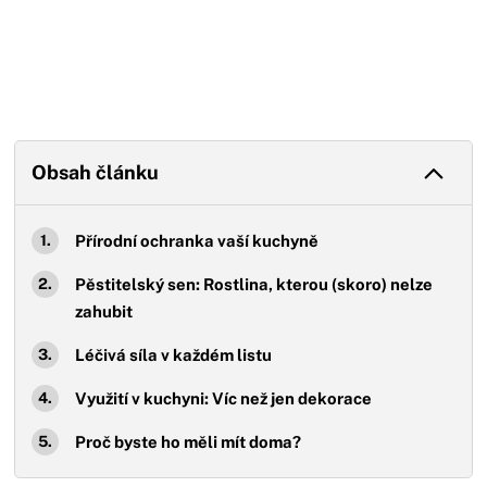
Obsah článku
Přírodní ochranka vaší kuchyně
Pěstitelský sen: Rostlina, kterou (skoro) nelze
zahubit
Léčivá síla v každém listu
Využití v kuchyni: Víc než jen dekorace
Proč byste ho měli mít doma?