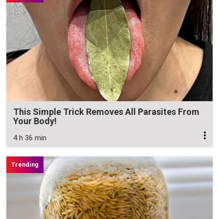
This Simple Trick Removes All Parasites From
Your Body!
4 h 36 min