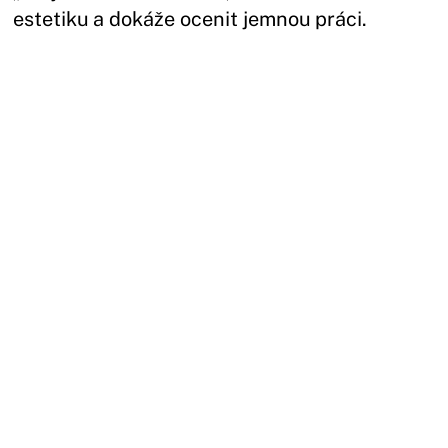
estetiku a dokáže ocenit jemnou práci.