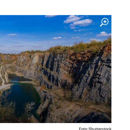
Foto: Shutterstock