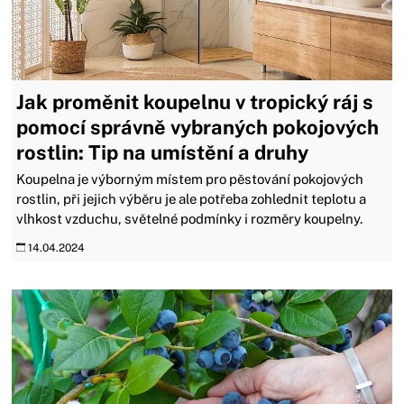
Jak proměnit koupelnu v tropický ráj s
pomocí správně vybraných pokojových
rostlin: Tip na umístění a druhy
Koupelna je výborným místem pro pěstování pokojových
rostlin, při jejich výběru je ale potřeba zohlednit teplotu a
vlhkost vzduchu, světelné podmínky i rozměry koupelny.
14.04.2024