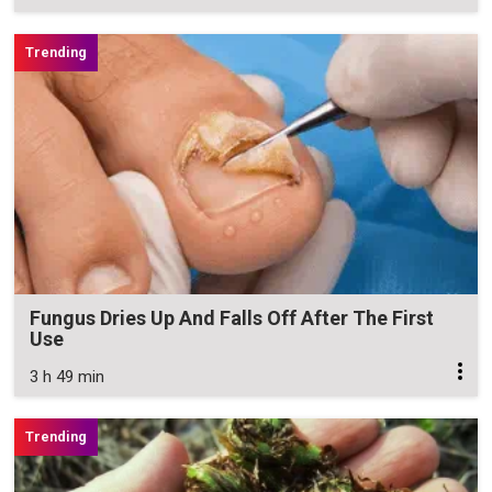
Fungus Dries Up And Falls Off After The First
Use
3 h 49 min