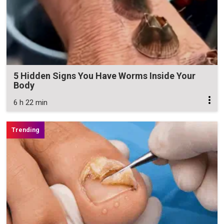
5 Hidden Signs You Have Worms Inside Your
Body
6 h 22 min