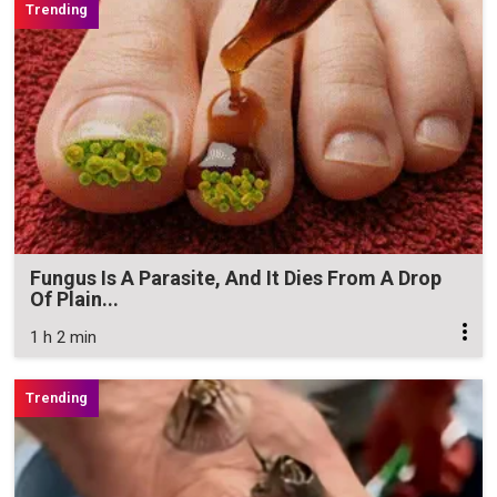
Fungus Is A Parasite, And It Dies From A Drop
Of Plain...
1 h 2 min