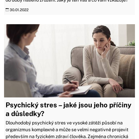
30.01.2022
Psychický stres – jaké jsou jeho příčiny
a důsledky?
Dlouhodobý psychický stres ve vysoké zátěži působí na
organizmus komplexně a může se velmi negativně projevit
především na fyzickém zdraví člověka. Zejména chronická