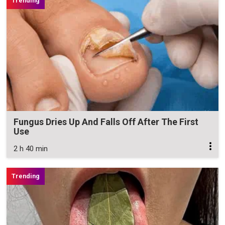
Fungus Dries Up And Falls Off After The First
Use
2 h 40 min