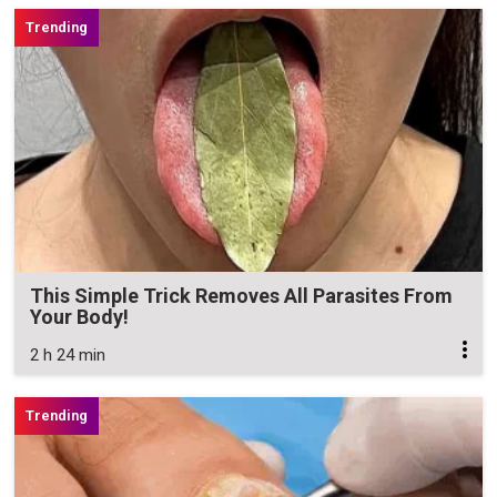
This Simple Trick Removes All Parasites From
Your Body!
2 h 24 min