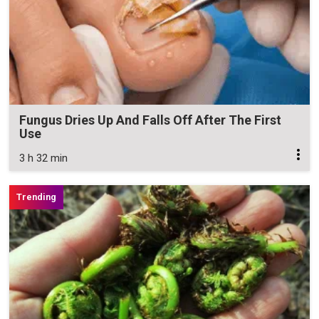
Fungus Dries Up And Falls Off After The First
Use
3 h 32 min