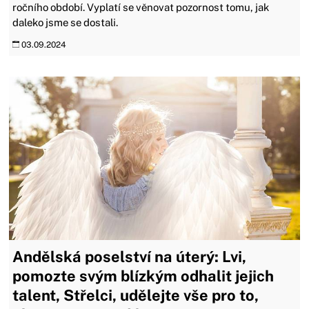
ročního období. Vyplatí se věnovat pozornost tomu, jak
daleko jsme se dostali.
03.09.2024
Andělská poselství na úterý: Lvi,
pomozte svým blízkým odhalit jejich
talent, Střelci, udělejte vše pro to,