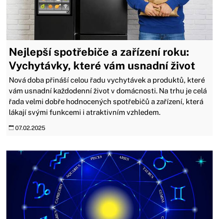
Nejlepší spotřebiče a zařízení roku:
Vychytávky, které vám usnadní život
Nová doba přináší celou řadu vychytávek a produktů, které
vám usnadní každodenní život v domácnosti. Na trhu je celá
řada velmi dobře hodnocených spotřebičů a zařízení, která
lákají svými funkcemi i atraktivním vzhledem.
07.02.2025