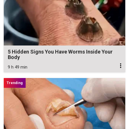
5 Hidden Signs You Have Worms Inside Your
Body
9 h 49 min