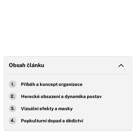
Obsah článku
Příběh a koncept organizace
Herecké obsazení a dynamika postav
Vizuální efekty a masky
Popkulturní dopad a dědictví