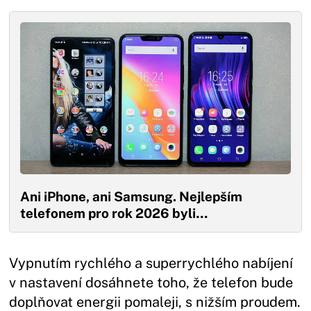
Ani iPhone, ani Samsung. Nejlepším
telefonem pro rok 2026 byli…
Vypnutím rychlého a superrychlého nabíjení
v nastavení dosáhnete toho, že telefon bude
doplňovat energii pomaleji, s nižším proudem.