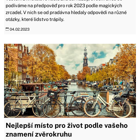
podíváme na předpověď pro rok 2023 podle magických
zrcadel. V nich se od pradávna hledaly odpovědi na různé
otázky, které lidstvo trápily.
04.02.2023
Nejlepší místo pro život podle vašeho
znamení zvěrokruhu