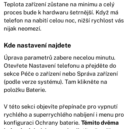
Teplota zařízení zůstane na minimu a celý
proces bude k hardwaru šetrnější. Když má
telefon na nabití celou noc, nižší rychlost vás
nijak neomezí.
Kde nastavení najdete
Úprava parametrů zabere necelou minutu.
Otevřete Nastavení telefonu a přejděte do
sekce Péče o zařízení nebo Správa zařízení
(podle verze systému). Tam klikněte na
položku Baterie.
V této sekci objevíte přepínače pro vypnutí
rychlého a superrychlého nabíjení i menu pro
konfiguraci Ochrany baterie.
Těmito dvěma