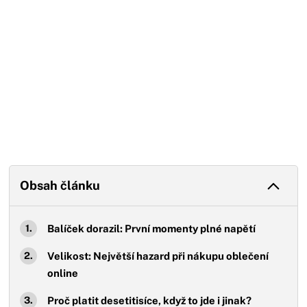
Obsah článku
Balíček dorazil: První momenty plné napětí
Velikost: Největší hazard při nákupu oblečení
online
Proč platit desetitisíce, když to jde i jinak?