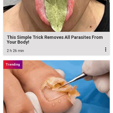
This Simple Trick Removes All Parasites From
Your Body!
2 h 26 min