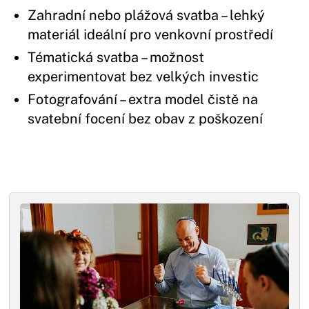
Zahradní nebo plážová svatba – lehký
materiál ideální pro venkovní prostředí
Tématická svatba – možnost
experimentovat bez velkých investic
Fotografování – extra model čistě na
svatební focení bez obav z poškození