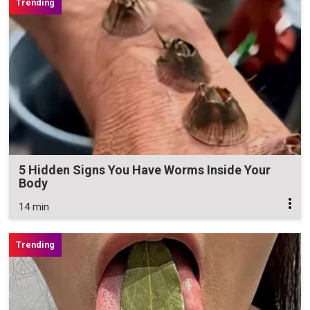
5 Hidden Signs You Have Worms Inside Your
Body
14 min