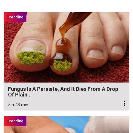
Fungus Is A Parasite, And It Dies From A Drop
Of Plain...
5 h 48 min