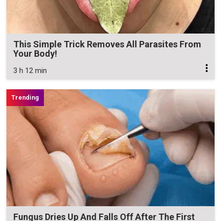
This Simple Trick Removes All Parasites From
Your Body!
3 h 12 min
Fungus Dries Up And Falls Off After The First