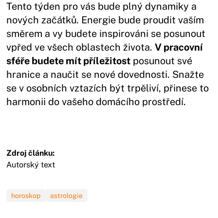
Tento týden pro vás bude plný dynamiky a
nových začátků. Energie bude proudit vaším
směrem a vy budete inspirováni se posunout
vpřed ve všech oblastech života.
V pracovní
sféře budete mít příležitost
posunout své
hranice a naučit se nové dovednosti. Snažte
se v osobních vztazích být trpěliví, přinese to
harmonii do vašeho domácího prostředí.
Zdroj článku:
Autorský text
horoskop
astrologie