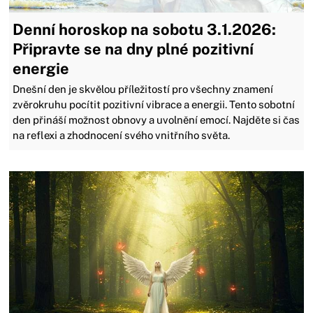
Denní horoskop na sobotu 3.1.2026:
Připravte se na dny plné pozitivní
energie
Dnešní den je skvělou příležitostí pro všechny znamení
zvěrokruhu pocítit pozitivní vibrace a energii. Tento sobotní
den přináší možnost obnovy a uvolnění emocí. Najděte si čas
na reflexi a zhodnocení svého vnitřního světa.