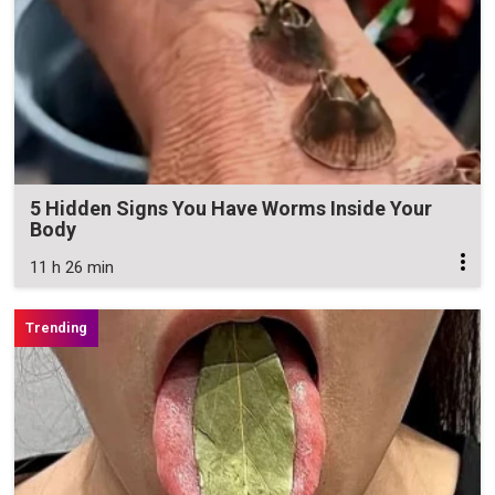
5 Hidden Signs You Have Worms Inside Your
Body
11 h 26 min