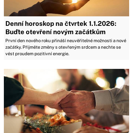
Denní horoskop na čtvrtek 1.1.2026:
Buďte otevření novým začátkům
První den nového roku přináší neuvěřitelné možnosti a nové
začátky. Přijměte změny s otevřeným srdcem a nechte se
vést proudem pozitivní energie.