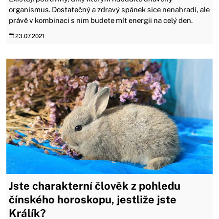
organismus. Dostatečný a zdravý spánek sice nenahradí, ale
právě v kombinaci s ním budete mít energii na celý den.
23.07.2021
Jste charakterní člověk z pohledu
čínského horoskopu, jestliže jste
Králík?