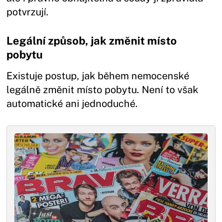
potvrzují.
Legální způsob, jak změnit místo
pobytu
Existuje postup, jak během nemocenské
legálně změnit místo pobytu. Není to však
automatické ani jednoduché.