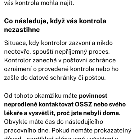
vás kontrola mohla najít.
Co následuje, když vás kontrola
nezastihne
Situace, kdy kontrolor zazvoní a nikdo
neotevře, spouští nepříjemný proces.
Kontrolor zanechá v poštovní schránce
oznámení o provedené kontrole nebo ho
zašle do datové schránky či poštou.
Od tohoto okamžiku máte
povinnost
neprodleně kontaktovat OSSZ nebo svého
lékaře a vysvětlit, proč jste nebyli doma
.
Obvykle máte čas do následujícího
pracovního dne. Pokud nemáte prokazatelný