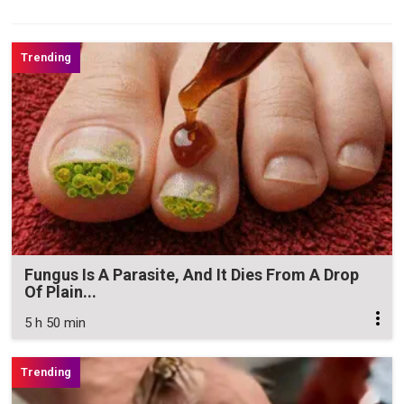
Fungus Is A Parasite, And It Dies From A Drop
Of Plain...
5 h 50 min