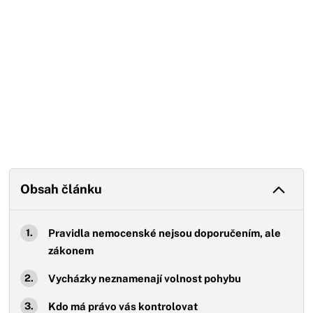
Obsah článku
Pravidla nemocenské nejsou doporučením, ale
zákonem
Vycházky neznamenají volnost pohybu
Kdo má právo vás kontrolovat