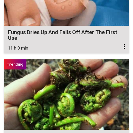
Fungus Dries Up And Falls Off After The First
Use
11 h 0 min