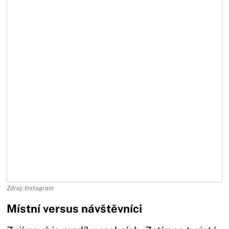
Zdroj: Instagram
Místní versus návštěvníci