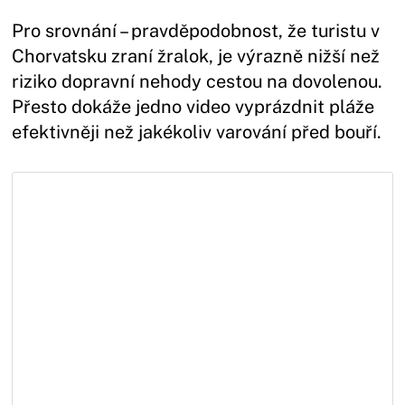
Pro srovnání – pravděpodobnost, že turistu v
Chorvatsku zraní žralok, je výrazně nižší než
riziko dopravní nehody cestou na dovolenou.
Přesto dokáže jedno video vyprázdnit pláže
efektivněji než jakékoliv varování před bouří.