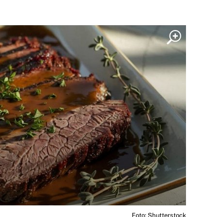
Foto: Shutterstock