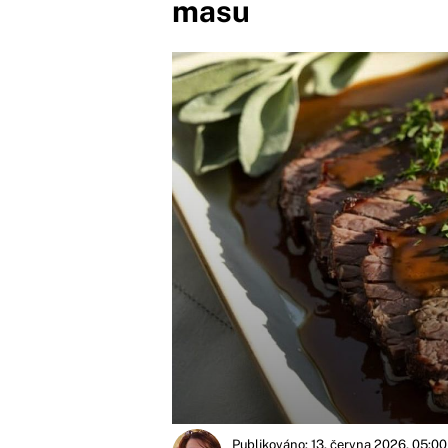
masu
Publikováno: 13. června 2026, 05:00