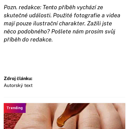
Pozn. redakce: Tento příběh vychází ze
skutečné události. Použité fotografie a videa
mají pouze ilustrační charakter. Zažili jste
něco podobného? Pošlete nám prosím svůj
příběh do redakce.
Zdroj článku:
Autorský text