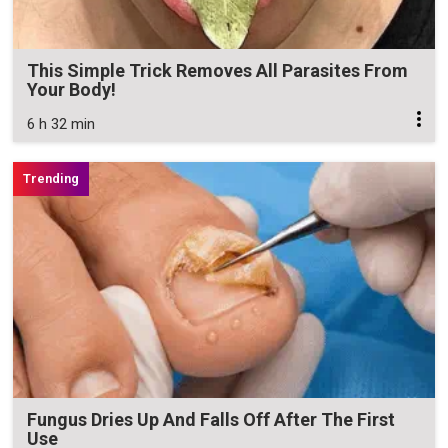
This Simple Trick Removes All Parasites From
Your Body!
6 h 32 min
Fungus Dries Up And Falls Off After The First
Use