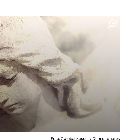
Foto: Zwiebackesser / Depositphotos