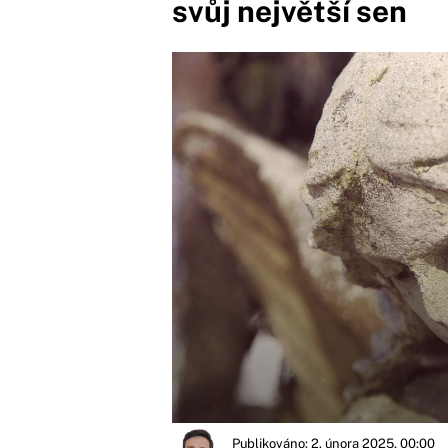
svůj největší sen
Publikováno: 2. února 2025, 00:00