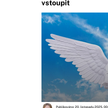
vstoupit
Publikováno: 20. listopadu 2025, 00