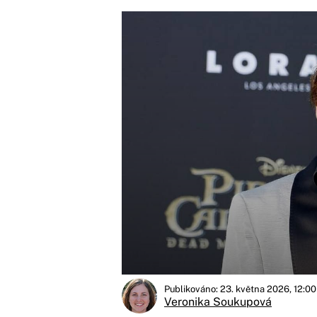
Publikováno: 23. května 2026, 12:00
Veronika Soukupová