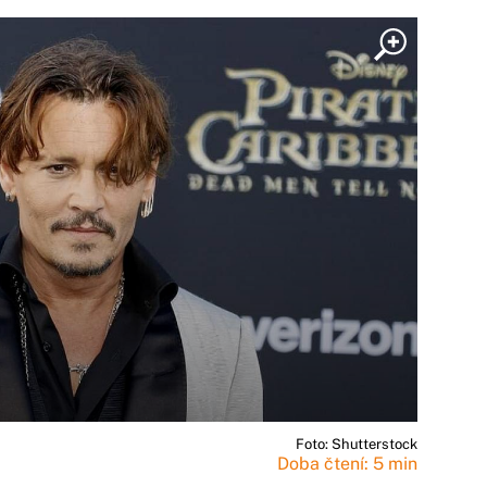
Foto: Shutterstock
Doba čtení: 5 min